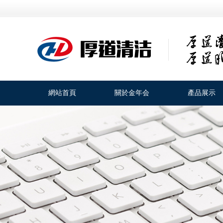
網站首頁
關於金年会
產品展示