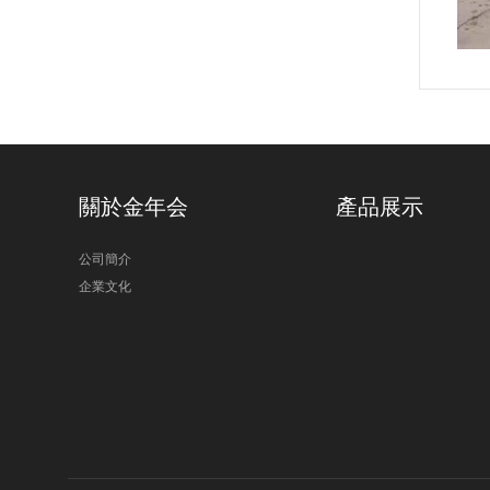
關於金年会
產品展示
公司簡介
企業文化