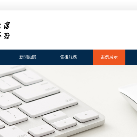
新聞動態
售後服務
案例展示