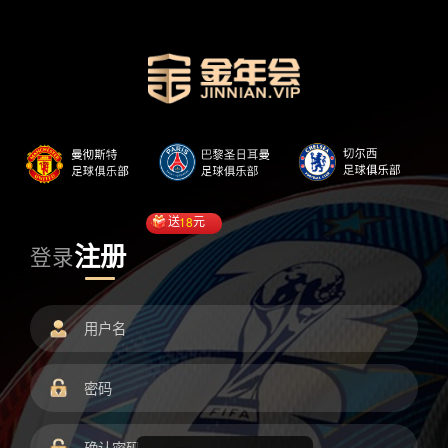
送
18
元
注册
登录